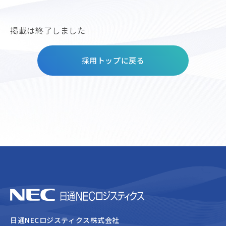
掲載は終了しました
採用トップに戻る
日通NECロジスティクス株式会社