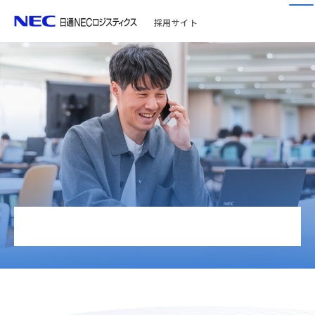
採用サイト
キャリア採用