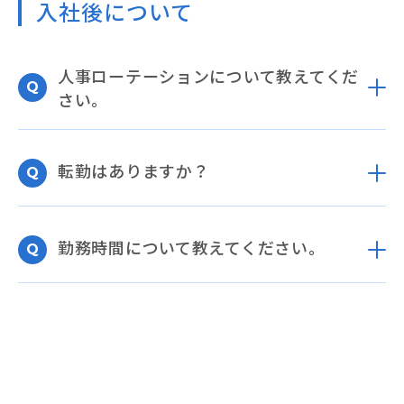
入社後について
人事ローテーションについて教えてくだ
さい。
転勤はありますか？
勤務時間について教えてください。