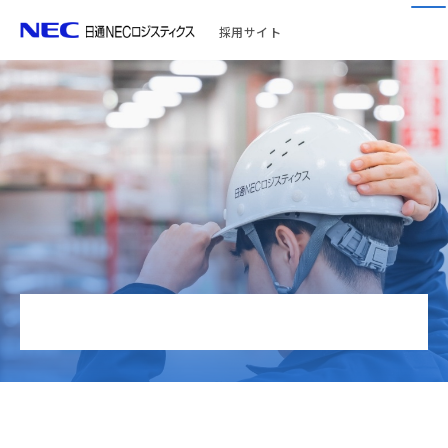
採用サイト
よくある質問