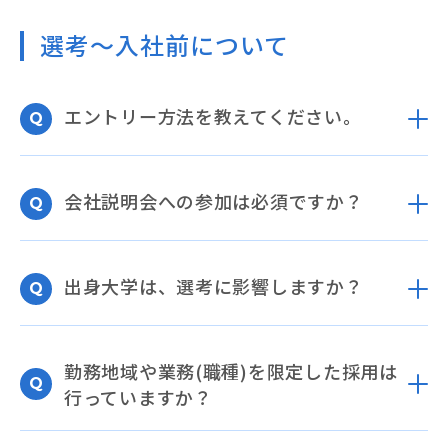
選考～入社前について
エントリー方法を教えてください。
会社説明会への参加は必須ですか？
出身大学は、選考に影響しますか？
勤務地域や業務(職種)を限定した採用は
行っていますか？