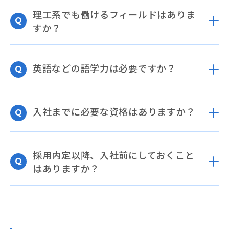
理工系でも働けるフィールドはありま
すか？
英語などの語学力は必要ですか？
入社までに必要な資格はありますか？
採用内定以降、入社前にしておくこと
はありますか？