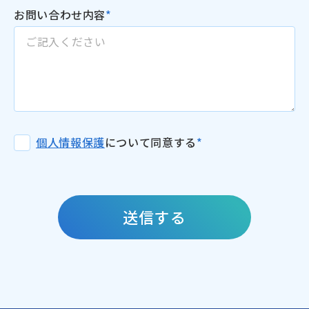
お問い合わせ内容
*
個人情報保護
について同意する
*