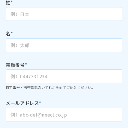
姓
*
名
*
電話番号
*
自宅番号・携帯電話のいずれかを必ずご記入ください。
メールアドレス
*