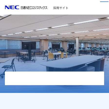
採用サイト
お問い合わせ