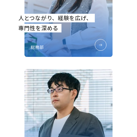
人とつながり、経験を広げ、
専門性を深める
総務部