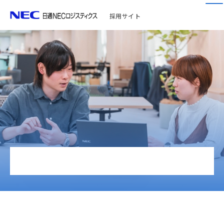
採用サイト
人を知る