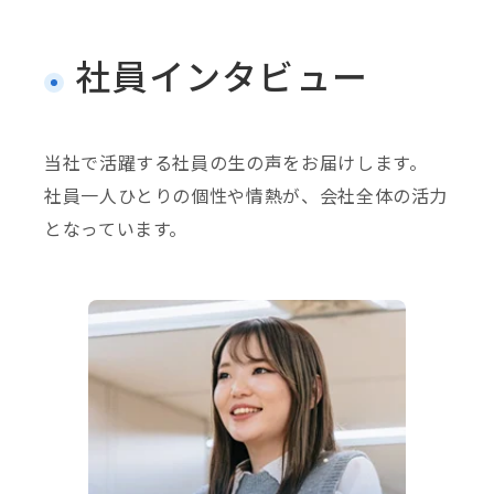
社員インタビュー
当社で活躍する社員の生の声をお届けします。
社員一人ひとりの個性や情熱が、会社全体の活力
となっています。