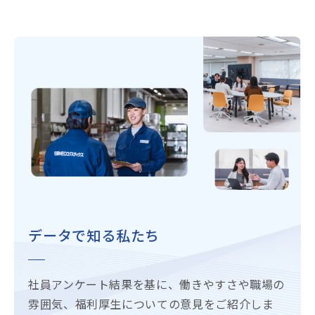
データで知る私たち
社員アンケート結果を基に、働きやすさや職場の
雰囲気、福利厚生についての意見をご紹介しま