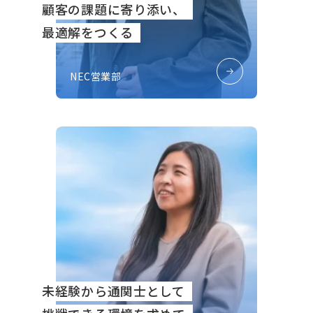
顧客の課題に寄り添い、
最適解をつくる
NEC営業部
未経験から通関士として