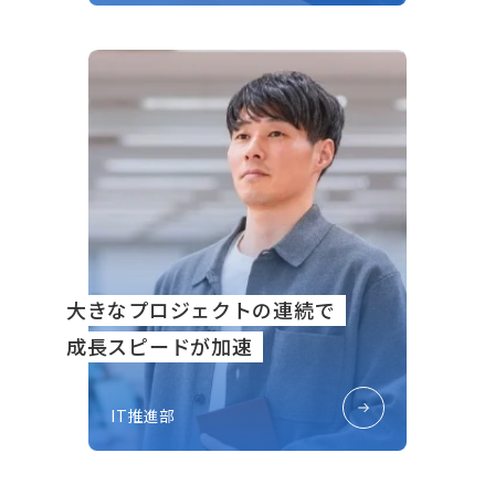
大きなプロジェクトの連続で
成長スピードが加速
IT推進部