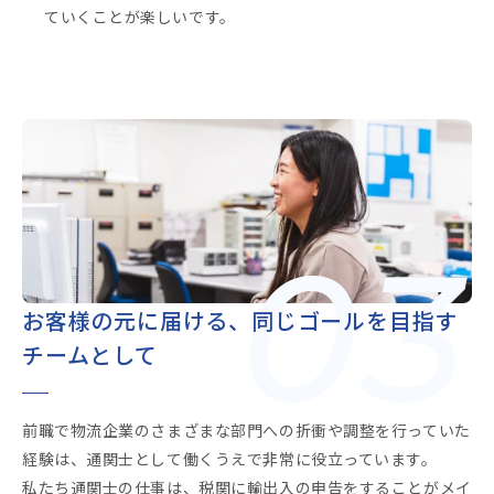
ていくことが楽しいです。
03
お客様の元に届ける、同じゴールを目指す
チームとして
前職で物流企業のさまざまな部門への折衝や調整を行っていた
経験は、通関士として働くうえで非常に役立っています。
私たち通関士の仕事は、税関に輸出入の申告をすることがメイ