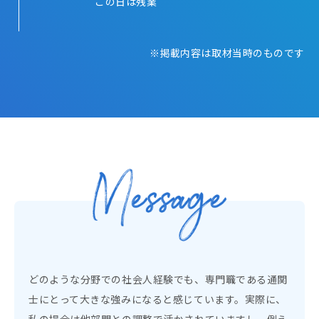
この日は残業
掲載内容は取材当時のものです
どのような分野での社会人経験でも、専門職である通関
士にとって大きな強みになると感じています。実際に、