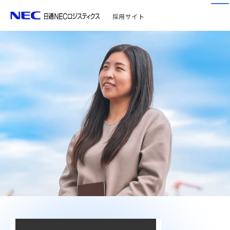
採用サイト
未経験から通関士として