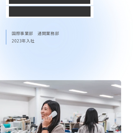
挑戦できる環境を求めて
国際事業部 通関業務部
2023年入社