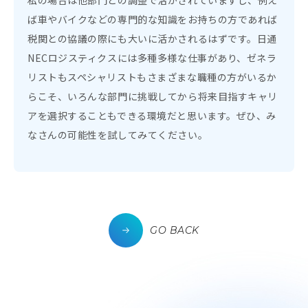
私の場合は他部門との調整で活かされていますし、例え
ば車やバイクなどの専門的な知識をお持ちの方であれば
税関との協議の際にも大いに活かされるはずです。日通
NECロジスティクスには多種多様な仕事があり、ゼネラ
リストもスペシャリストもさまざまな職種の方がいるか
らこそ、いろんな部門に挑戦してから将来目指すキャリ
アを選択することもできる環境だと思います。ぜひ、み
なさんの可能性を試してみてください。
GO BACK