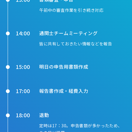
午前中の審査作業を引き続き対応
14:00
通関士チームミーティング
皆に共有しておきたい情報などを報告
15:00
明日の申告用書類作成
17:00
報告書作成・経費入力
18:00
退勤
定時は17：30。申告書類が多かったため、