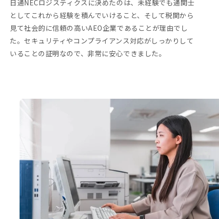
日通NECロジスティクスに決めたのは、未経験でも通関士
としてこれから経験を積んでいけること、そして税関から
見て社会的に信頼の高いAEO企業であることが理由でし
た。セキュリティやコンプライアンス対応がしっかりして
いることの証明なので、非常に安心できました。