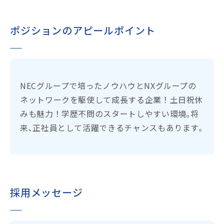
ポジションのアピールポイント
NECグループで培ったノウハウとNXグループの
ネットワークを駆使して成長する企業！土日祝休
みも魅力！学歴不問のスタートしやすい環境｡将
来､正社員として活躍できるチャンスもあります｡
採用メッセージ