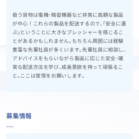
扱う貨物は電機･精密機器など非常に高額な製品
が中心！これらの製品を配送するので､｢安全に運
ぶ｣ということに大きなプレッシャーを感じるこ
とがあるかもしれません｡もちろん周囲には経験
豊富な先輩社員が多くいます｡先輩社員に相談し､
アドバイスをもらいながら製品に応じた安全･確
実な配送方法を学び､成長意欲を持って頑張るこ
と｡ここは覚悟をお願いします｡
募集情報