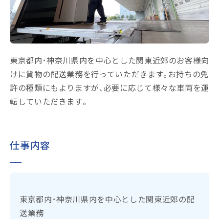
東京都内･神奈川県内を中心とした関東近郊のお客様向
けに貨物の配送業務を行っていただきます｡お持ちの免
許の種類にもよりますが､必要に応じて様々な車両を運
転していただきます｡
仕事内容
東京都内･神奈川県内を中心とした関東近郊の配
送業務