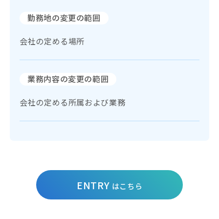
勤務地の変更の
範囲
会社の定める場所
業務内容の
変更の範囲
会社の定める所属および業務
ENTRY
はこちら