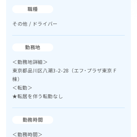
職種
その他 / ドライバー
勤務地
＜勤務地詳細＞
東京都品川区八潮3-2-28（エフ･プラザ東京 F
棟）
＜転勤＞
★転居を伴う転勤なし
勤務時間
＜勤務時間＞