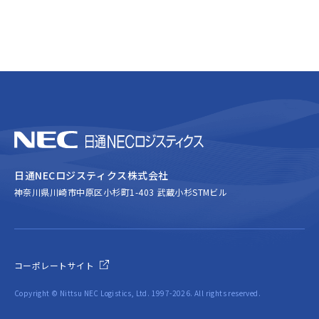
日通NECロジスティクス株式会社
神奈川県川崎市中原区小杉町1-403 武蔵小杉STMビル
コーポレートサイト
Copyright © Nittsu NEC Logistics, Ltd. 1997-2026. All rights reserved.