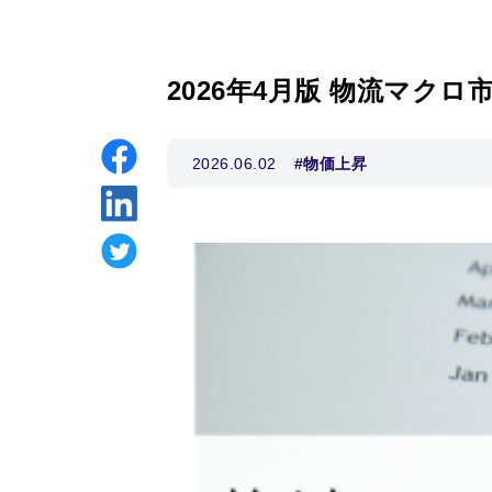
2026年4月版 物流マクロ
2026.06.02
#物価上昇