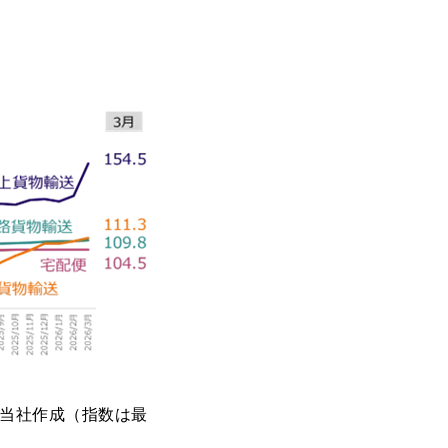
当社作成（指数は最