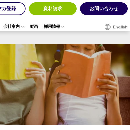
マガ登録
資料請求
お問い合わせ
会社案内
動画
採用情報
English