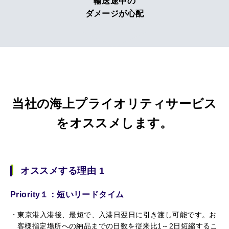
輸送途中の
ダメージが心配
当社の海上プライオリティサービス
をオススメします。
オススメする理由 1
Priority１：短いリードタイム
東京港入港後、最短で、入港日翌日に引き渡し可能です。お
客様指定場所への納品までの日数を従来比1～2日短縮するこ