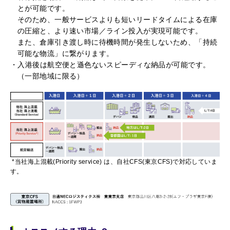
とが可能です。
そのため、一般サービスよりも短いリードタイムによる在庫
の圧縮と、より速い市場／ライン投入が実現可能です。
また、倉庫引き渡し時に待機時間が発生しないため、「持続
可能な物流」に繋がります。
入港後は航空便と遜色ないスピーディな納品が可能です。
（一部地域に限る）
*当社海上混載(Priority service) は、自社CFS(東京CFS)で対応していま
す。