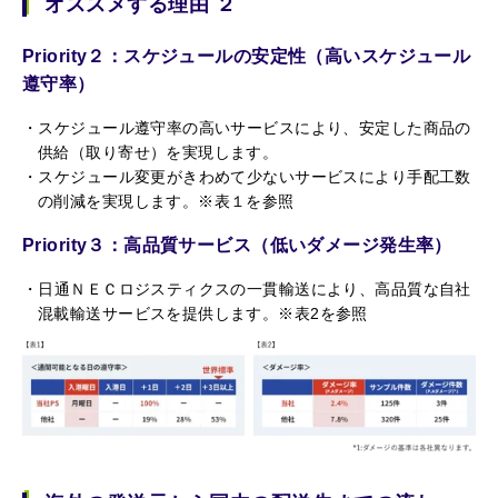
オススメする理由 ２
Priority２：スケジュールの安定性（高いスケジュール
遵守率）
スケジュール遵守率の高いサービスにより、安定した商品の
供給（取り寄せ）を実現します。
スケジュール変更がきわめて少ないサービスにより手配工数
の削減を実現します。※表１を参照
Priority３：高品質サービス（低いダメージ発生率）
日通ＮＥＣロジスティクスの一貫輸送により、高品質な自社
混載輸送サービスを提供します。※表2を参照