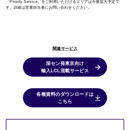
「Priority Service」をご利用いただけるエリアは今後拡大予定で
す。詳細は営業担当者にお問い合わせください。
関連サービス
深セン発東京向け
輸入LCL混載サービス
各種資料のダウンロードは
こちら