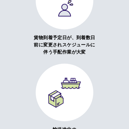
貨物到着予定日が、到着数日
前に変更されスケジュールに
伴う手配作業が大変