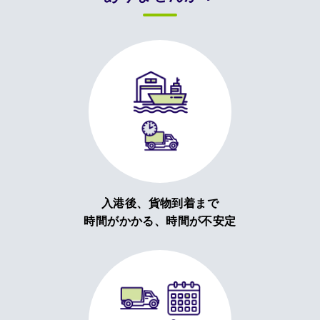
入港後、貨物到着まで
時間がかかる、時間が不安定