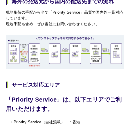
海外の発送元から国内の配送先までの流れ
現地集荷の手配から全て「Priority Service」品質で国内外一貫対応
しています。
現地手配も含め、ぜひ当社にお問い合わせください。
サービス対応エリア
「Priority Service」は、以下エリアでご利
用いただけます。
・Priority Service（自社混載） ：香港