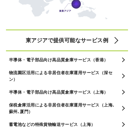
東アジアで提供可能なサービス例
半導体・電子部品向け高品質倉庫サービス（香港）
物流園区活用による非居住者在庫運用サービス（深セ
ン）
半導体・電子部品向け高品質倉庫サービス（上海）
保税倉庫活用による非居住者在庫運用サービス（上海､
蘇州､厦門）
蓄電池などの特殊貨物輸送サービス（上海）