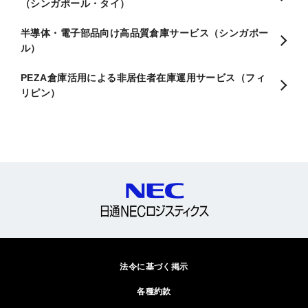
（シンガポール・タイ）
半導体・電子部品向け高品質倉庫サービス（シンガポー
ル）
PEZA倉庫活用による非居住者在庫運用サービス（フィ
リピン）
法令に基づく掲示
各種約款