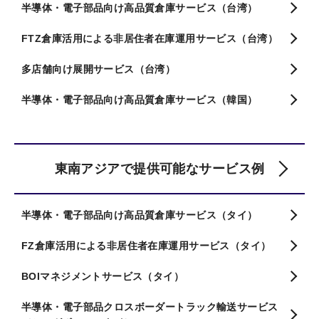
半導体・電子部品向け高品質倉庫サービス（台湾）
FTZ倉庫活用による非居住者在庫運用サービス（台湾）
多店舗向け展開サービス（台湾）
半導体・電子部品向け高品質倉庫サービス（韓国）
東南アジアで提供可能なサービス例
半導体・電子部品向け高品質倉庫サービス（タイ）
FZ倉庫活用による非居住者在庫運用サービス（タイ）
BOIマネジメントサービス（タイ）
半導体・電子部品クロスボーダートラック輸送サービス