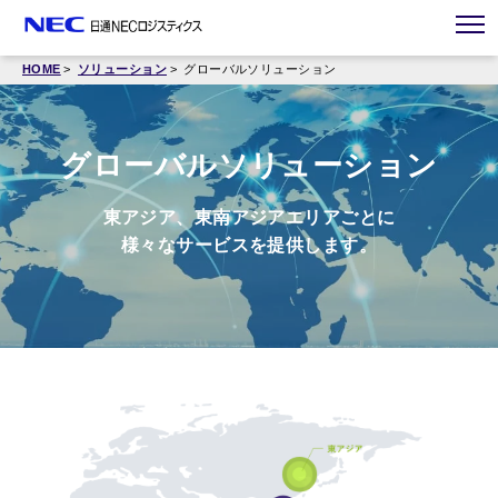
HOME
ソリューション
グローバルソリューション
グローバルソリューション
東アジア、東南アジアエリアごとに
様々なサービスを提供します。