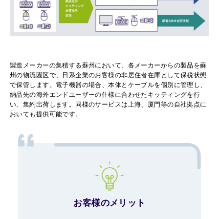
製造メーカーの集積する蘇州において、各メーカーからの製品を蘇
州の物流園区で、日系企業のお客様の非居住者在庫として保税状態
で保管します。電子機器の場合、本体とケーブルを個別に管理し、
納品先の海外エンドユーザーの仕様に合わせたキッティングを行
い、集約出荷します。同様のサービスは上海、厦門等の自社拠点に
おいても提供可能です。
お客様のメリット