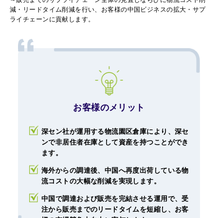
減・リードタイム削減を行い、お客様の中国ビジネスの拡大・サプ
ライチェーンに貢献します。
お客様のメリット
深セン社が運用する物流園区倉庫により、深セ
ンで非居住者在庫として資産を持つことができ
ます。
海外からの調達後、中国へ再度出荷している物
流コストの大幅な削減を実現します。
中国で調達および販売を完結させる運用で、受
注から販売までのリードタイムを短縮し、お客