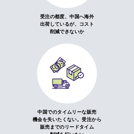
受注の都度、中国へ海外
出荷しているが、コスト
削減できないか
中国でのタイムリーな販売
機会を失いたくない。受注から
販売までのリードタイム