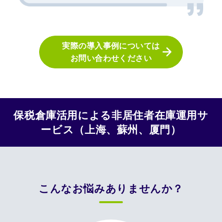
実際の導入事例については
お問い合わせください
保税倉庫活用による非居住者在庫運用サ
ービス（上海、蘇州、厦門）
こんなお悩みありませんか？