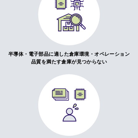
半導体・電子部品に適した倉庫環境・オペレーション
品質を満たす倉庫が見つからない