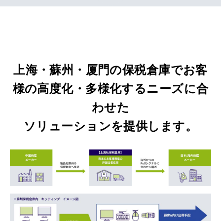
上海・蘇州・厦門の保税倉庫でお客
様の高度化・多様化するニーズに合
わせた
ソリューションを提供します。