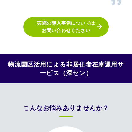
実際の導入事例については
お問い合わせください
物流園区活用による非居住者在庫運用サ
ービス（深セン）
こんなお悩みありませんか？