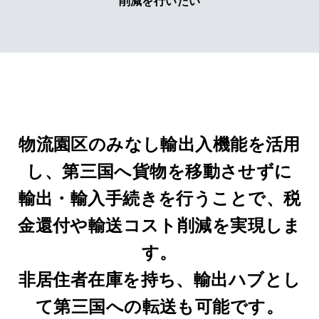
削減を行いたい
物流園区のみなし輸出入機能を活用
し、第三国へ貨物を移動させずに
輸出・輸入手続きを行うことで、税
金還付や輸送コスト削減を実現しま
す。
非居住者在庫を持ち、輸出ハブとし
て第三国への転送も可能です。