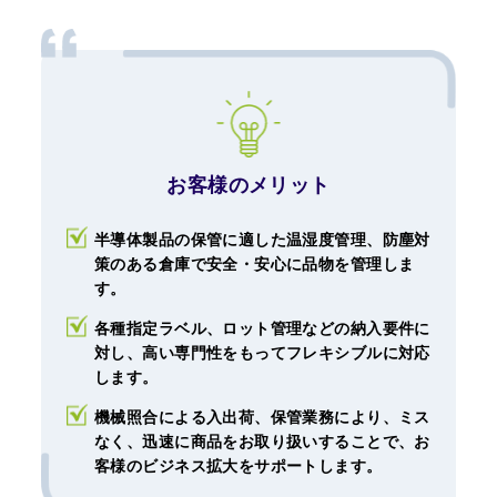
お客様のメリット
半導体製品の保管に適した温湿度管理、防塵対
策のある倉庫で安全・安心に品物を管理しま
す。
各種指定ラベル、ロット管理などの納入要件に
対し、高い専門性をもってフレキシブルに対応
します。
機械照合による入出荷、保管業務により、ミス
なく、迅速に商品をお取り扱いすることで、お
客様のビジネス拡大をサポートします。