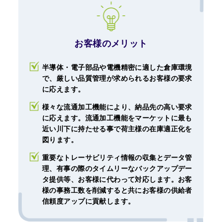
お客様のメリット
半導体・電子部品や電機精密に適した倉庫環境
で、厳しい品質管理が求められるお客様の要求
に応えます。
様々な流通加工機能により、納品先の高い要求
に応えます。流通加工機能をマーケットに最も
近い川下に持たせる事で荷主様の在庫適正化を
図ります。
重要なトレーサビリティ情報の収集とデータ管
理、有事の際のタイムリーなバックアップデー
タ提供等、お客様に代わって対応します。お客
様の事務工数を削減すると共にお客様の供給者
信頼度アップに貢献します。