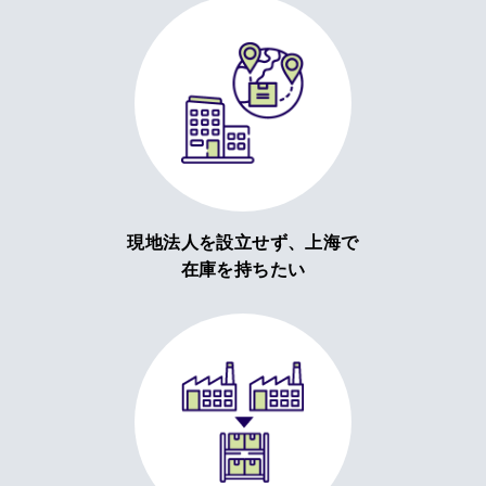
現地法人を設立せず、上海で
在庫を持ちたい