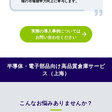
様の市場競争力向上に寄与します。
実際の導入事例については
お問い合わせください
半導体・電子部品向け高品質倉庫サービ
ス（上海）
こんなお悩みありませんか？