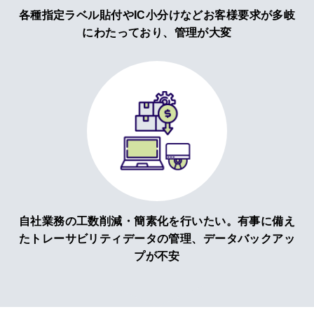
各種指定ラベル貼付やIC小分けなどお客様要求が多岐
にわたっており、管理が大変
自社業務の工数削減・簡素化を行いたい。有事に備え
たトレーサビリティデータの管理、データバックアッ
プが不安