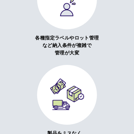
各種指定ラベルやロット管理
など納入条件が複雑で
管理が大変
製品をミスなく、