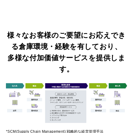
様々なお客様のご要望にお応えでき
る倉庫環境・経験を有しており、
多様な付加価値サービスを提供しま
す。
*SCM(Supply Chain Management):
戦略的な経営管理手法