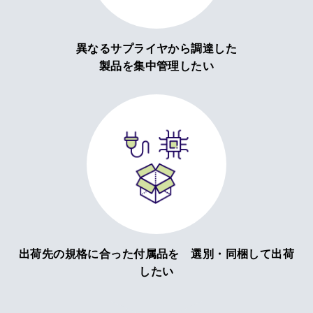
異なるサプライヤから調達した
製品を集中管理したい
出荷先の規格に合った付属品を 選別・同梱して出荷
したい