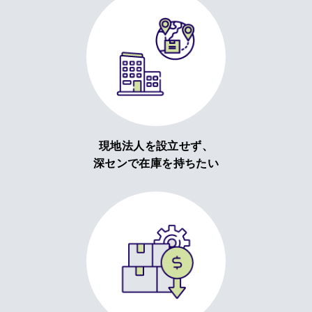
現地法人を設立せず、
深センで在庫を持ちたい