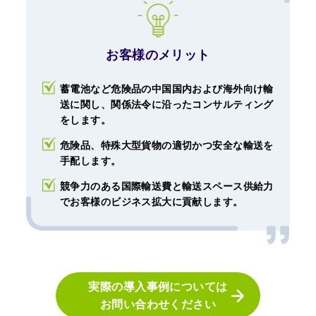
お客様のメリット
蓄電池など危険品の中国国内および海外向け輸
送に関し、関係法令に沿ったコンサルティング
をします。
危険品、特殊大型貨物の適切かつ安全な輸送を
手配します。
競争力のある国際輸送費と輸送スペース供給力
でお客様のビジネス拡大に貢献します。
実際の導入事例については
お問い合わせください