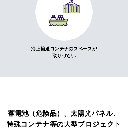
海上輸送コンテナのスペースが
取りづらい
蓄電池（危険品）、太陽光パネル、
特殊コンテナ等の大型プロジェクト