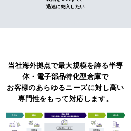
迅速に納入したい
当社海外拠点で最大規模を誇る半導
体・電子部品特化型倉庫で
お客様のあらゆるニーズに対し高い
専門性をもって対応します。