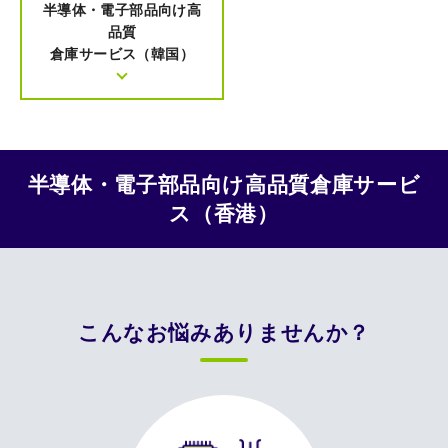
半導体・電子部品向け高
品質
倉庫サービス（韓国）
半導体・電子部品向け高品質倉庫サービ
ス（香港）
こんなお悩みありませんか？