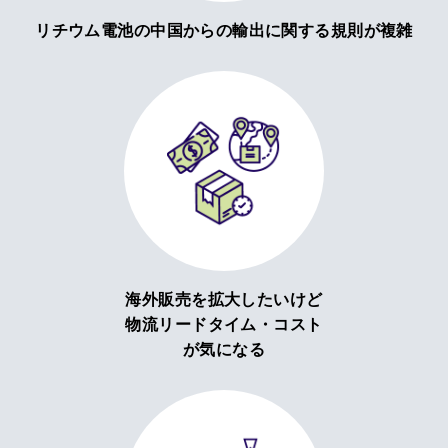
リチウム電池の中国からの輸出に関する規則が複雑
海外販売を拡大したいけど
物流リードタイム・コスト
が気になる