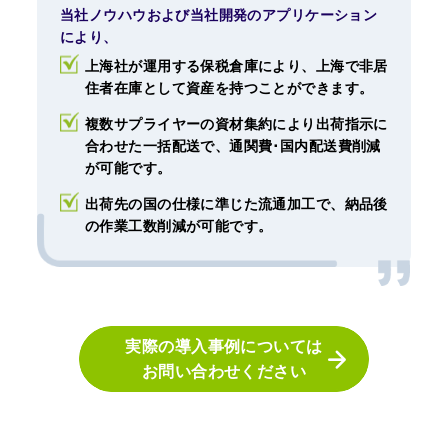
当社ノウハウおよび当社開発のアプリケーション
により、
上海社が運用する保税倉庫により、上海で非居
住者在庫として資産を持つことができます。
複数サプライヤーの資材集約により出荷指示に
合わせた一括配送で、通関費･国内配送費削減
が可能です。
出荷先の国の仕様に準じた流通加工で、納品後
の作業工数削減が可能です。
実際の導入事例については
お問い合わせください