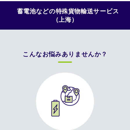
蓄電池などの特殊貨物輸送サービス
（上海）
こんなお悩みありませんか？