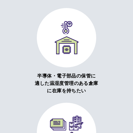
半導体・電子部品の保管に
適した温湿度管理のある倉庫
に在庫を持ちたい