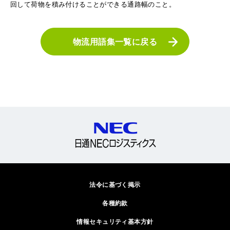
回して荷物を積み付けることができる通路幅のこと。
物流用語集一覧に戻る
法令に基づく掲示
各種約款
情報セキュリティ基本方針