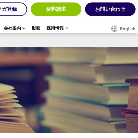
マガ登録
資料請求
お問い合わせ
会社案内
動画
採用情報
English