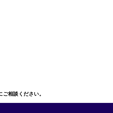
にご相談ください。