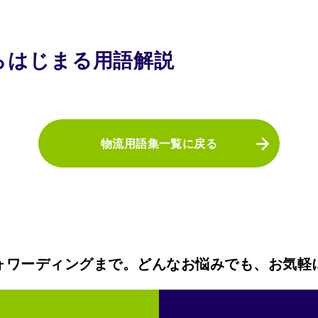
らはじまる用語解説
物流用語集一覧に戻る
ォワーディングまで。どんなお悩みでも、お気軽