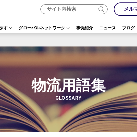
メル
探す
グローバルネットワーク
事例紹介
ニュース
ブログ
物流用語集
GLOSSARY