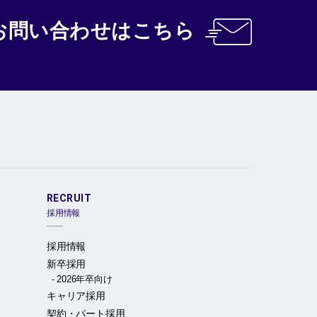
お問い合わせ
はこちら
RECRUIT
採用情報
採用情報
新卒採用
2026年卒向け
キャリア採用
契約・パート採用