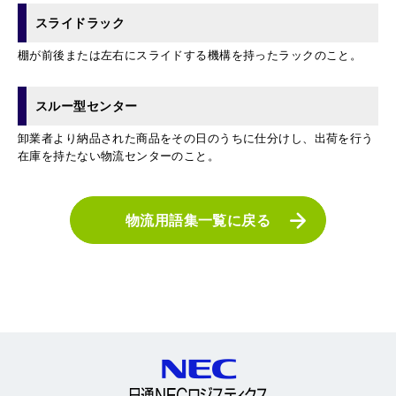
スライドラック
棚が前後または左右にスライドする機構を持ったラックのこと。
スルー型センター
卸業者より納品された商品をその日のうちに仕分けし、出荷を行う
在庫を持たない物流センターのこと。
物流用語集一覧に戻る