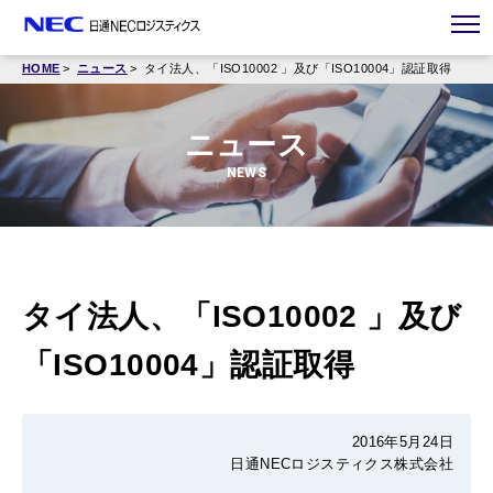
HOME
ニュース
タイ法人、「ISO10002 」及び「ISO10004」認証取得
ニュース
NEWS
タイ法人、「ISO10002 」及び
「ISO10004」認証取得
2016年5月24日
日通NECロジスティクス株式会社