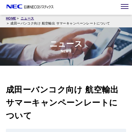
HOME
ニュース
成田ーバンコク向け 航空輸出 サマーキャンペーンレートについて
ニュース
NEWS
成田ーバンコク向け 航空輸出
サマーキャンペーンレートに
ついて