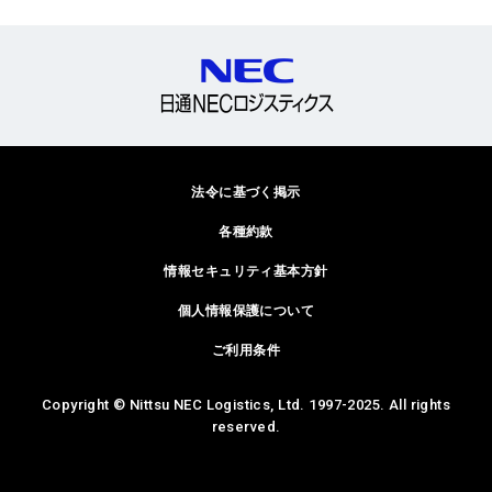
法令に基づく掲示
各種約款
情報セキュリティ基本方針
個人情報保護について
ご利用条件
Copyright © Nittsu NEC Logistics, Ltd. 1997-2025. All rights
reserved.