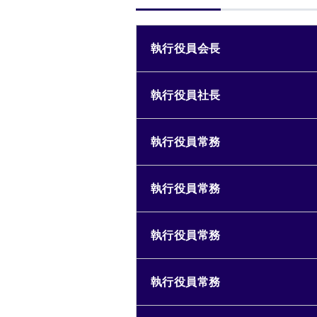
執行役員会長
執行役員社長
執行役員常務
執行役員常務
執行役員常務
執行役員常務