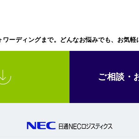
ォワーディングまで。どんなお悩みでも、お気軽
ご相談・