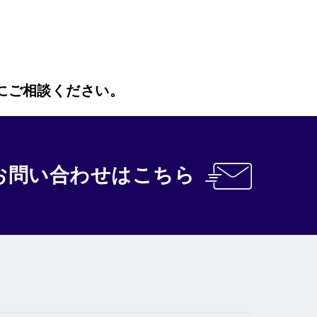
にご相談ください。
お問い合わせ
はこちら