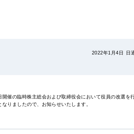
2022年1月4日
日
日開催の臨時株主総会および取締役会において役員の改選を
となりましたので、お知らせいたします。