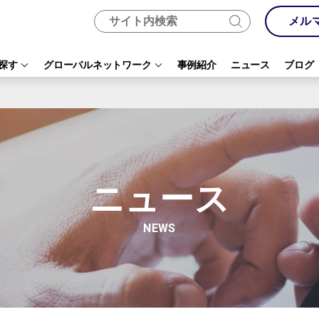
メル
探す
グローバルネットワーク
事例紹介
ニュース
ブログ
ニュース
NEWS