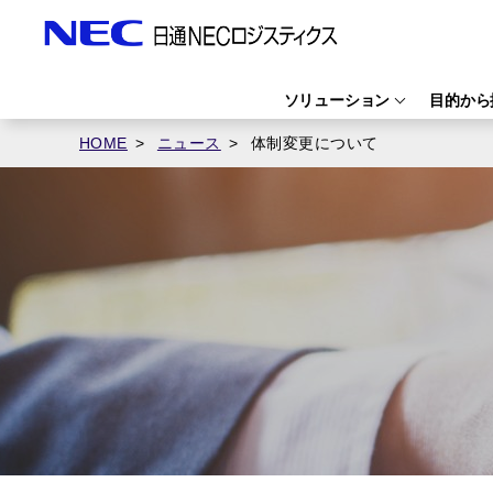
ソリューション
目的から
HOME
ニュース
体制変更について