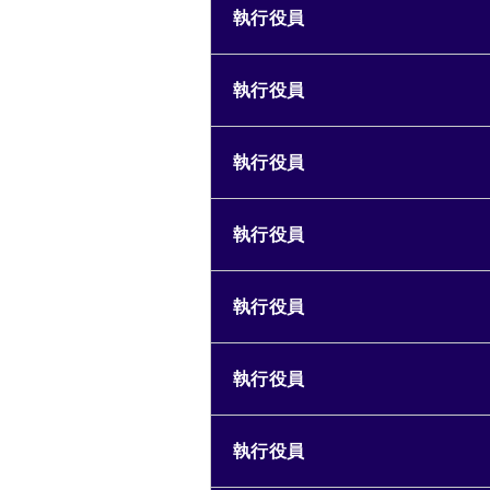
執行役員
執行役員
執行役員
執行役員
執行役員
執行役員
執行役員