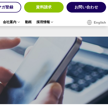
マガ登録
資料請求
お問い合わせ
会社案内
動画
採用情報
English