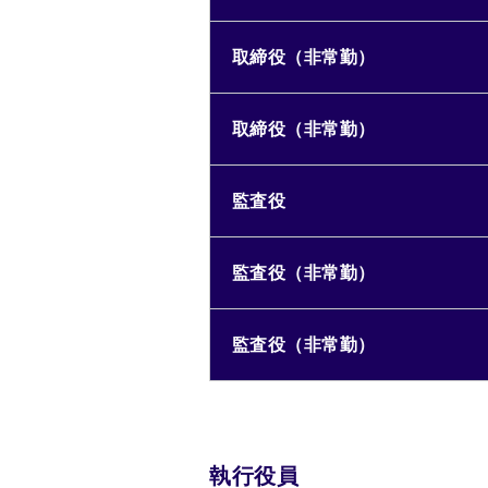
取締役（非常勤）
取締役（非常勤）
監査役
監査役（非常勤）
監査役（非常勤）
執行役員