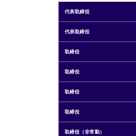
代表取締役
代表取締役
取締役
取締役
取締役
取締役
取締役（非常勤）