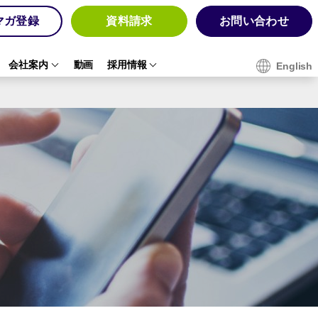
マガ登録
資料請求
お問い合わせ
会社案内
動画
採用情報
English