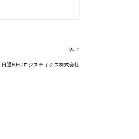
以上
日通NECロジスティクス株式会社