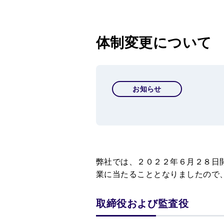
体制変更について
お知らせ
弊社では、２０２２年６月２８日
業に当たることとなりましたので
取締役および監査役