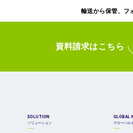
輸送から保管、フ
資料請求
はこちら
SOLUTION
GLOBAL 
ソリューション
グローバル