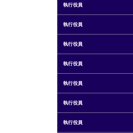
執行役員
執行役員
執行役員
執行役員
執行役員
執行役員
執行役員