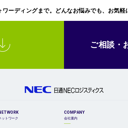
ォワーディングまで。どんなお悩みでも、お気軽
ご相談・
NETWORK
COMPANY
ネットワーク
会社案内