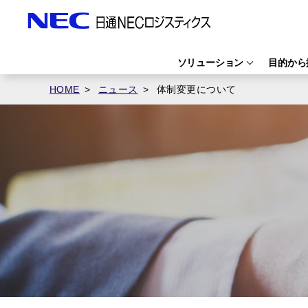
ソリューション
目的から
HOME
ニュース
体制変更について