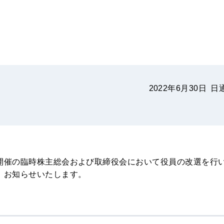
2022年6月30日
日
開催の臨時株主総会および取締役会において役員の改選を行
、お知らせいたします。