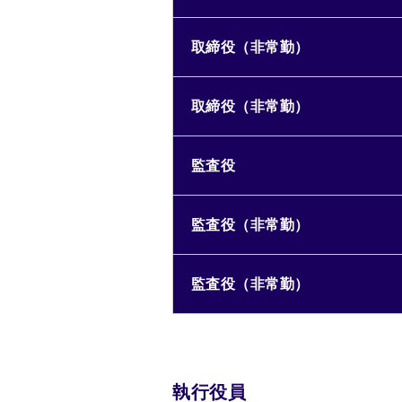
取締役（非常勤）
取締役（非常勤）
監査役
監査役（非常勤）
監査役（非常勤）
執行役員