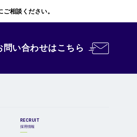
にご相談ください。
お問い合わせ
はこちら
RECRUIT
採用情報