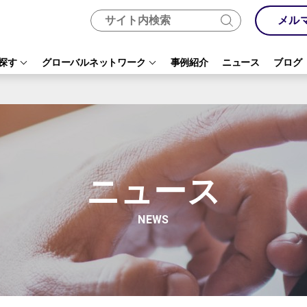
メル
探す
グローバルネットワーク
事例紹介
ニュース
ブログ
ニュース
NEWS