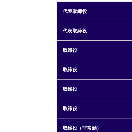
代表取締役
代表取締役
取締役
取締役
取締役
取締役
取締役（非常勤）