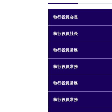
執行役員会長
執行役員社長
執行役員常務
執行役員常務
執行役員常務
執行役員常務