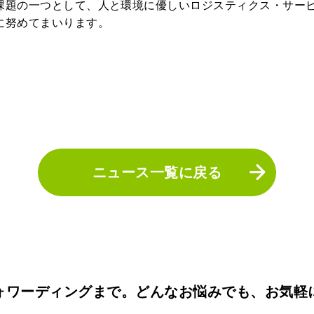
課題の一つとして、人と環境に優しいロジスティクス・サー
に努めてまいります。
ニュース一覧に戻る
ォワーディングまで。どんなお悩みでも、お気軽