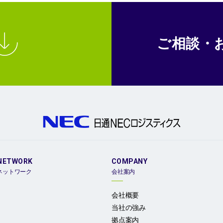
ご相談・
NETWORK
COMPANY
ネットワーク
会社案内
会社概要
当社の強み
拠点案内