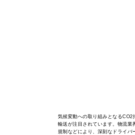
気候変動への取り組みとなるCO
輸送が注目されています。物流業
規制などにより、深刻なドライバ