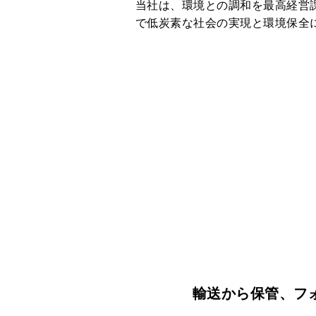
当社は、環境との調和を最高経営
で低炭素な社会の実現と環境保全
輸送から保管、フ