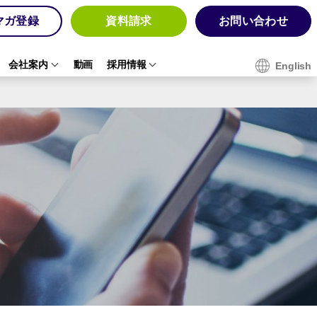
マガ登録
資料請求
お問い合わせ
会社案内
動画
採用情報
English