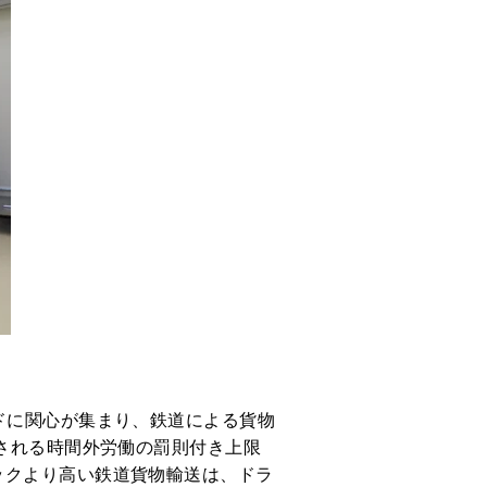
ドに関心が集まり、鉄道による貨物
用される時間外労働の罰則付き上限
ックより高い鉄道貨物輸送は、ドラ