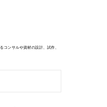
わるコンサルや資材の設計、試作、