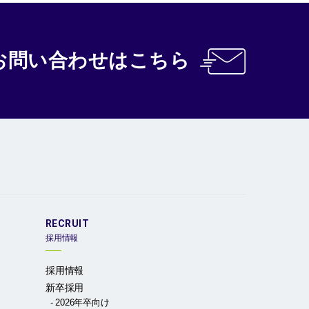
お問い合わせ
はこちら
RECRUIT
採用情報
採用情報
新卒採用
2026年卒向け