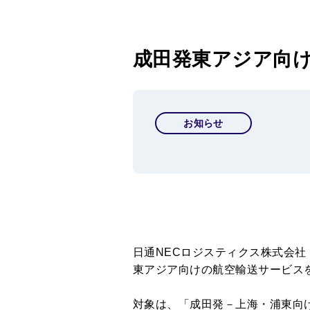
成田発東アジア向け
お知らせ
日通NECロジスティクス株式会社
東アジア向けの航空輸送サービス
対象は、「成田発－上海・浦東向