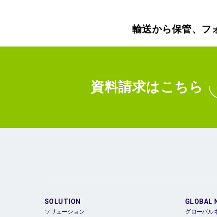
輸送から保管、フ
資料請求
はこちら
SOLUTION
GLOBAL 
ソリューション
グローバル