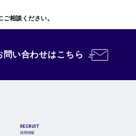
にご相談ください。
お問い合わせ
はこちら
RECRUIT
採用情報