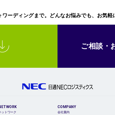
ォワーディングまで。どんなお悩みでも、お気軽
ご相談・
NETWORK
COMPANY
ネットワーク
会社案内