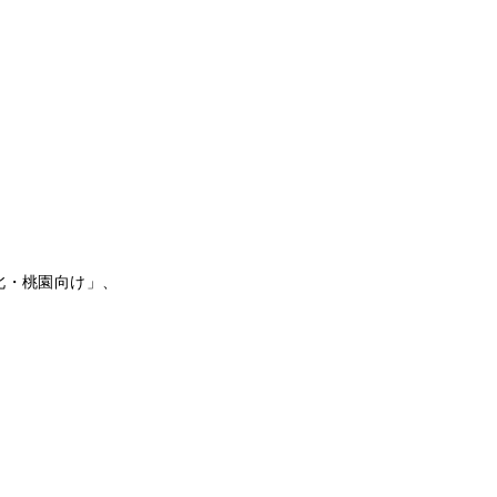
北・桃園向け」、