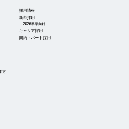
採用情報
新卒採用
2026年卒向け
キャリア採用
契約・パート採用
本方