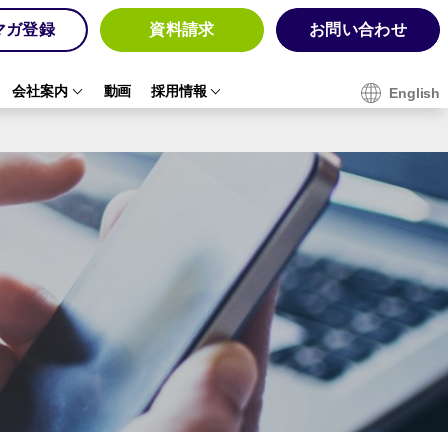
マガ登録
資料請求
お問い合わせ
会社案内
動画
採用情報
English