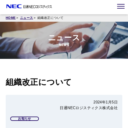
HOME
ニュース
組織改正について
ニュース
NEWS
組織改正について
2024年1月5日
日通NECロジスティクス株式会社
お知らせ