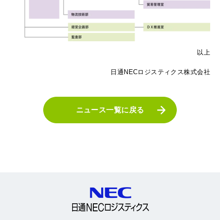
以上
日通NECロジスティクス株式会社
ニュース一覧に戻る