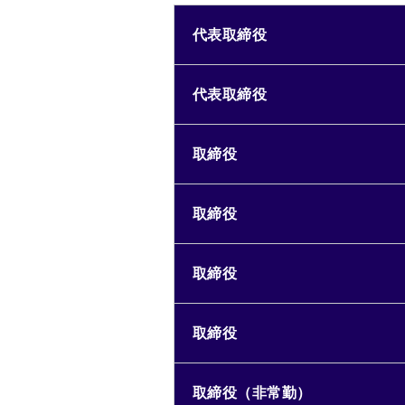
代表取締役
代表取締役
取締役
取締役
取締役
取締役
取締役（非常勤）