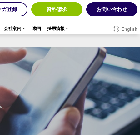
マガ登録
資料請求
お問い合わせ
会社案内
動画
採用情報
English