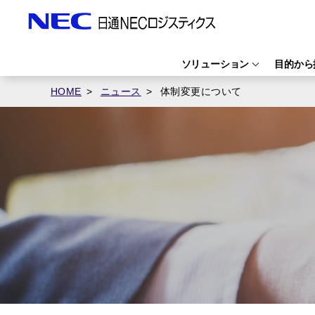
ソリューション
目的から
HOME
ニュース
体制変更について