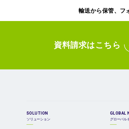
輸送から保管、フ
資料請求
はこちら
SOLUTION
GLOBAL 
ソリューション
グローバル