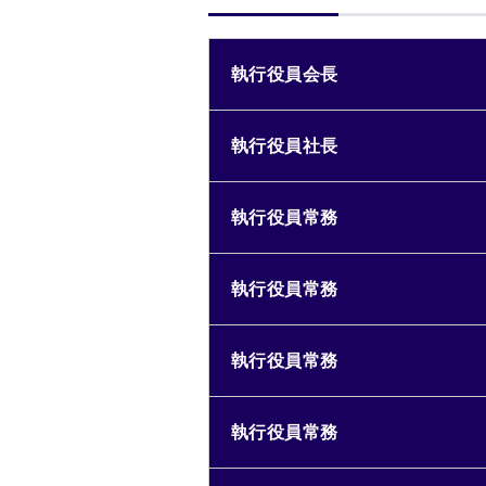
執行役員会長
執行役員社長
執行役員常務
執行役員常務
執行役員常務
執行役員常務