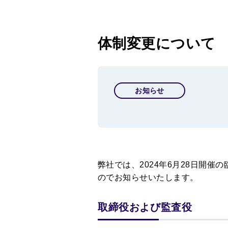
体制変更について
お知らせ
弊社では、2024年6月28日開
のでお知らせいたします。
取締役および監査役