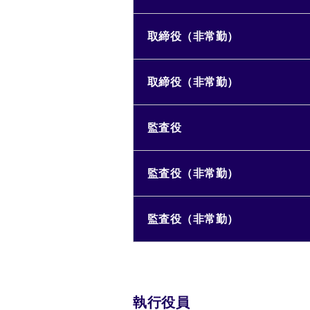
取締役（非常勤）
取締役（非常勤）
監査役
監査役（非常勤）
監査役（非常勤）
執行役員