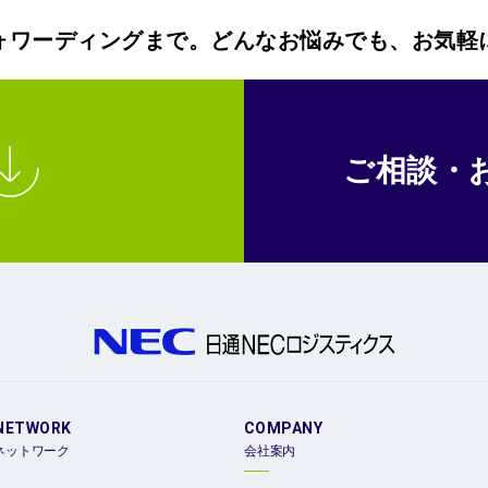
ォワーディングまで。どんなお悩みでも、お気軽
ご相談・
NETWORK
COMPANY
ネットワーク
会社案内