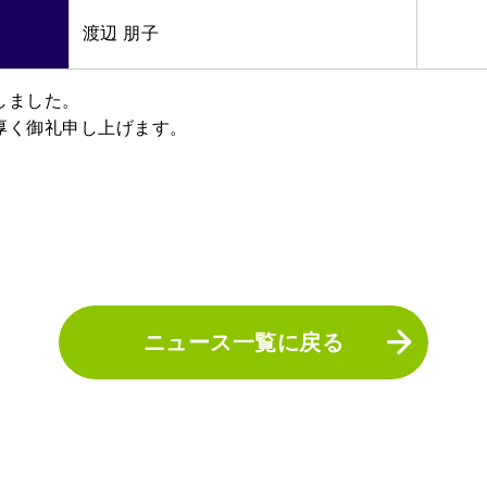
渡辺 朋子
しました。
厚く御礼申し上げます。
ニュース一覧に戻る