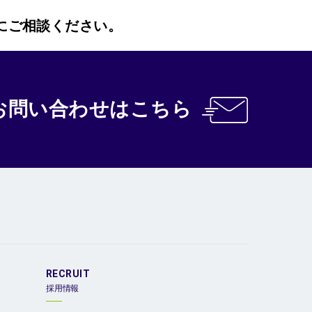
にご相談ください。
お問い合わせ
はこちら
RECRUIT
採用情報