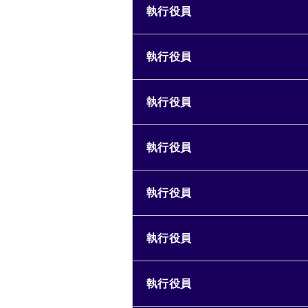
執行役員
執行役員
執行役員
執行役員
執行役員
執行役員
執行役員