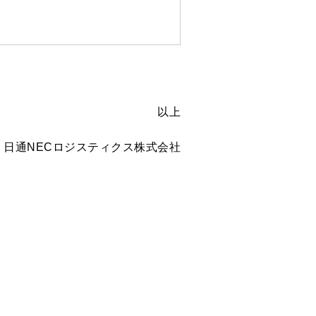
以上
日通NECロジスティクス株式会社