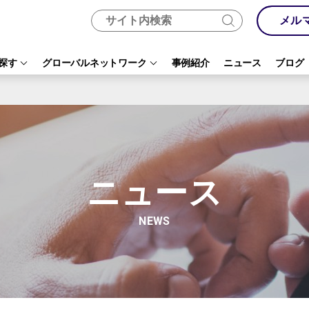
メル
探す
グローバルネットワーク
事例紹介
ニュース
ブログ
ニュース
NEWS