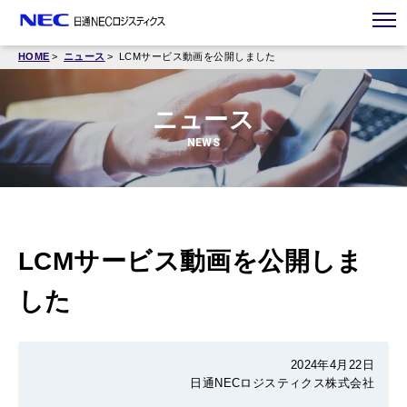
HOME
ニュース
LCMサービス動画を公開しました
ニュース
NEWS
LCMサービス動画を公開しま
した
2024年4月22日
日通NECロジスティクス株式会社