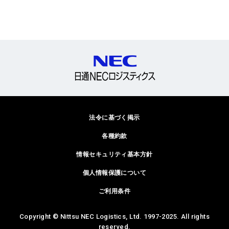
法令に基づく掲示
各種約款
情報セキュリティ基本方針
個人情報保護について
ご利用条件
Copyright © Nittsu NEC Logistics, Ltd. 1997-2025. All rights
reserved.