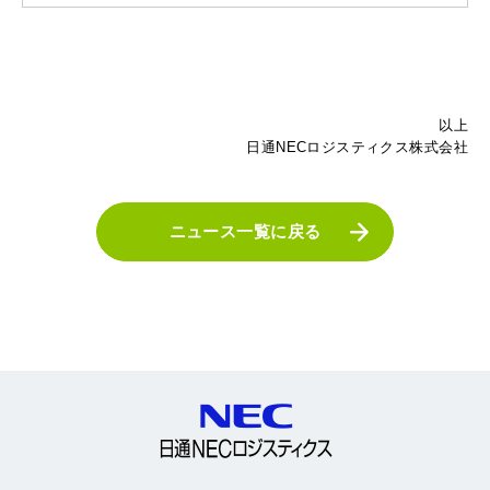
以上
日通NECロジスティクス株式会社
ニュース一覧に戻る