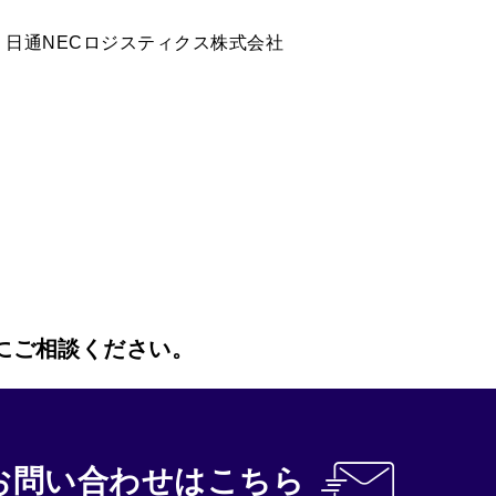
日通NECロジスティクス株式会社
にご相談ください。
お問い合わせ
はこちら