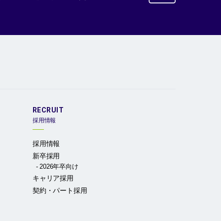
RECRUIT
採用情報
採用情報
新卒採用
2026年卒向け
キャリア採用
契約・パート採用