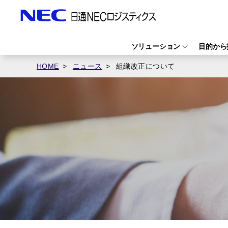
ソリューション
目的から
HOME
ニュース
組織改正について