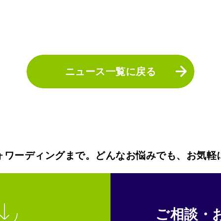
ニュース一覧に戻る
ォワーディングまで。どんなお悩みでも、お気軽
ご相談・