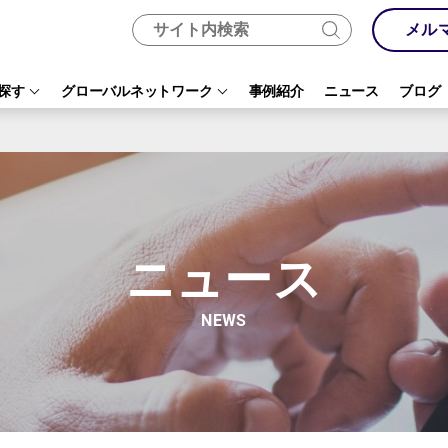
メル
探す
グローバルネットワーク
事例紹介
ニュース
ブログ
ニュース
NEWS