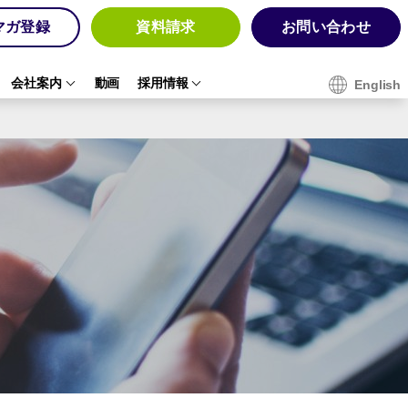
マガ登録
資料請求
お問い合わせ
会社案内
動画
採用情報
English