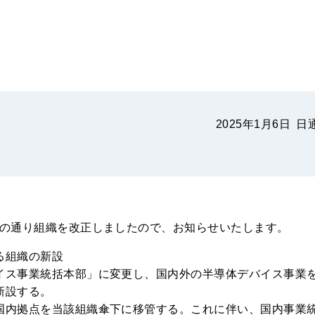
2025年1月6日
日
の通り組織を改正しましたので、お知らせいたします。
る組織の新設
ス事業統括本部」に変更し、国内外の半導体デバイス事業
新設する。
内拠点を当該組織傘下に移管する。これに伴い、国内事業