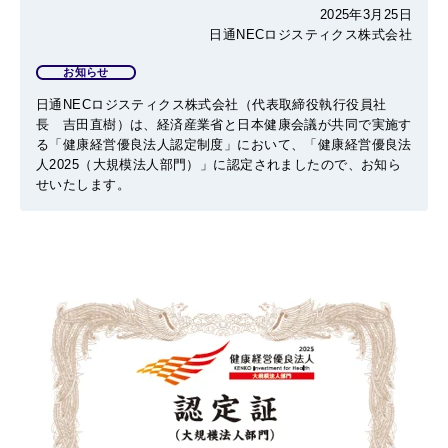
2025年3月25日
日通NECロジスティクス株式会社
お知らせ
日通NECロジスティクス株式会社（代表取締役執行役員社
長 吉田直樹）は、経済産業省と日本健康会議が共同で実施す
る「健康経営優良法人認定制度」において、「健康経営優良法
人2025（大規模法人部門）」に認定されましたので、お知ら
せいたします。