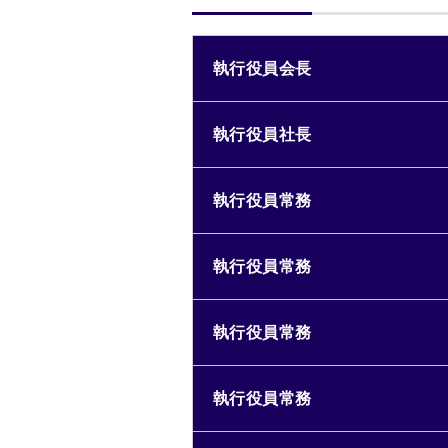
執行役員会長
執行役員社長
執行役員常務
執行役員常務
執行役員常務
執行役員常務