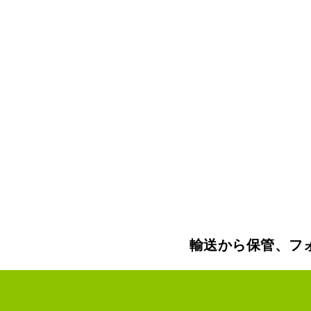
輸送から保管、フ