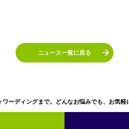
ニュース一覧に戻る
ォワーディングまで。どんなお悩みでも、お気軽