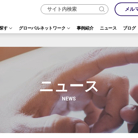
メル
探す
グローバルネットワーク
事例紹介
ニュース
ブログ
ニュース
NEWS