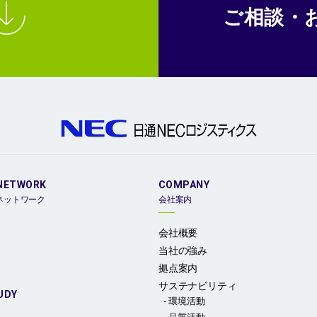
ご相談・
NETWORK
COMPANY
ネットワーク
会社案内
会社概要
当社の強み
拠点案内
サステナビリティ
UDY
環境活動