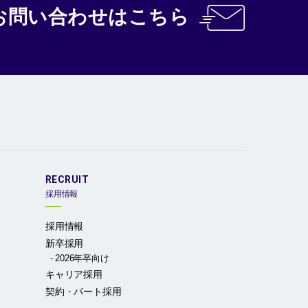
お問い合わせ
はこちら
RECRUIT
採用情報
採用情報
新卒採用
2026年卒向け
キャリア採用
契約・パート採用