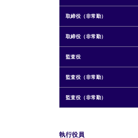
取締役（非常勤）
取締役（非常勤）
監査役
監査役（非常勤）
監査役（非常勤）
執行役員