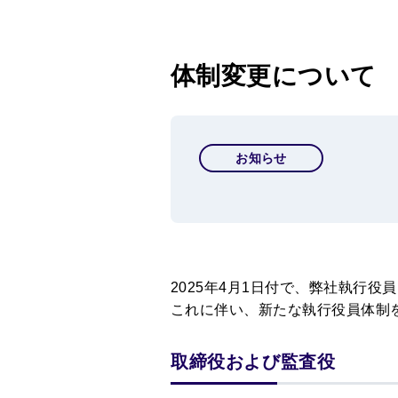
体制変更について
お知らせ
2025年4月1日付で、弊社執行
これに伴い、新たな執行役員体制
取締役および監査役