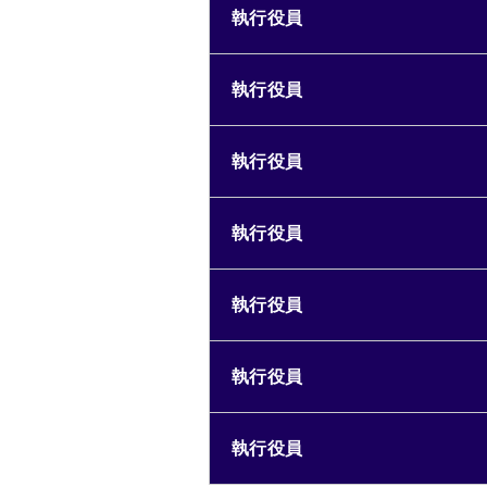
執行役員
執行役員
執行役員
執行役員
執行役員
執行役員
執行役員