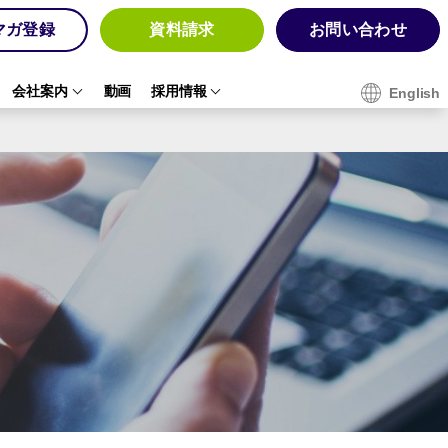
マガ登録
資料請求
お問い合わせ
会社案内
動画
採用情報
English