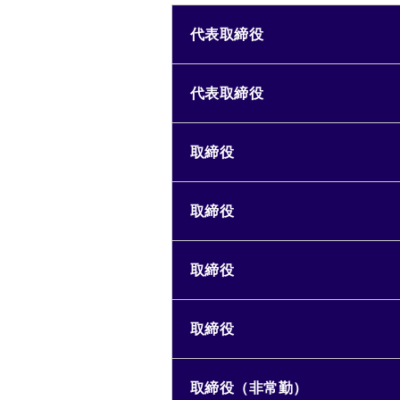
代表取締役
代表取締役
取締役
取締役
取締役
取締役
取締役（非常勤）