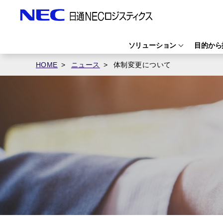
ソリューション
目的から
HOME
ニュース
体制変更について