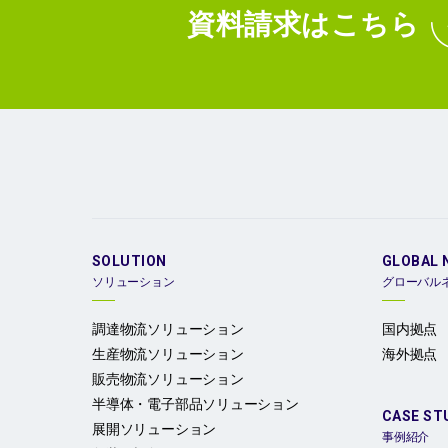
資料請求
はこちら
SOLUTION
GLOBAL 
ソリューション
グローバル
調達物流ソリューション
国内拠点
生産物流ソリューション
海外拠点
販売物流ソリューション
半導体・電子部品ソリューション
CASE ST
展開ソリューション
事例紹介