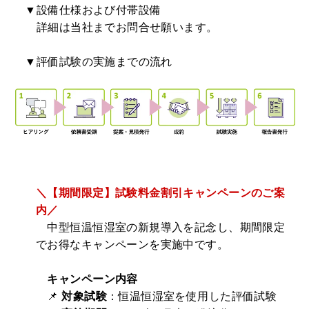
▼設備仕様および付帯設備
詳細は当社までお問合せ願います。
▼評価試験の実施までの流れ
＼【期間限定】試験料金割引キャンペーンのご案
内／
中型恒温恒湿室の新規導入を記念し、期間限定
でお得なキャンペーンを実施中です。
キャンペーン内容
📌
対象試験
：恒温恒湿室を使用した評価試験