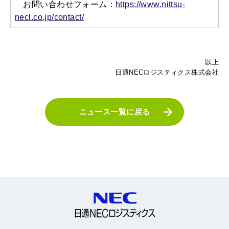
お問い合わせフォーム：
https://www.nittsu-
necl.co.jp/contact/
以上
日通NECロジスティクス株式会社
ニュース一覧に戻る