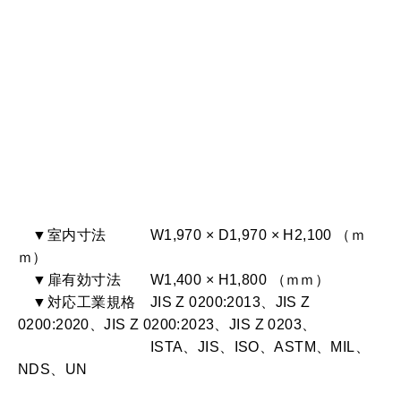
▼室内寸法 W1,970 × D1,970 × H2,100 （ｍ
ｍ）
▼扉有効寸法 W1,400 × H1,800 （ｍｍ）
▼対応工業規格 JIS Z 0200:2013、JIS Z
0200:2020、JIS Z 0200:2023、JIS Z 0203、
ISTA、JIS、ISO、ASTM、MIL、
NDS、UN