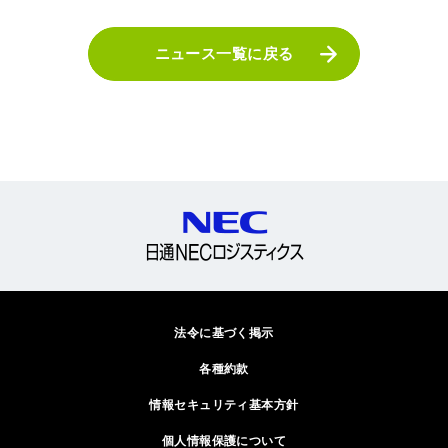
ニュース一覧に戻る
法令に基づく掲示
各種約款
情報セキュリティ基本方針
個人情報保護について