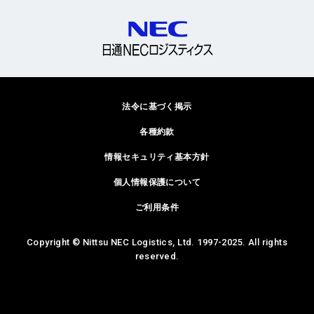
法令に基づく掲示
各種約款
情報セキュリティ基本方針
個人情報保護について
ご利用条件
Copyright © Nittsu NEC Logistics, Ltd. 1997-2025. All rights
reserved.