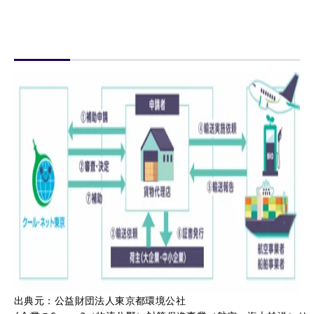
出典元：公益財団法人東京都環境公社