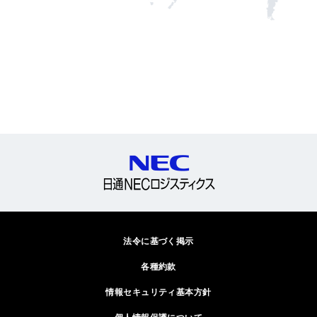
法令に基づく掲示
各種約款
情報セキュリティ基本方針