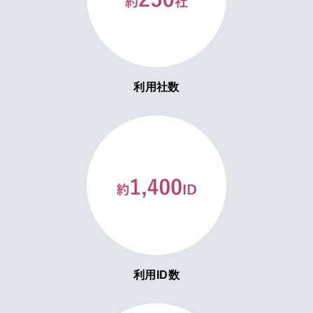
利用社数
利用ID数