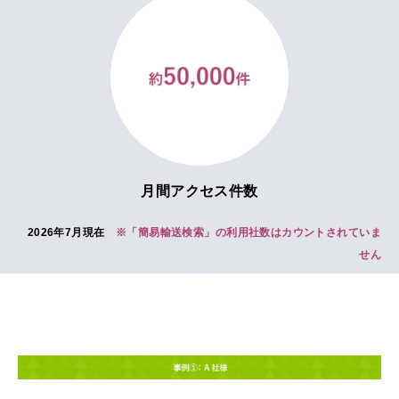
月間アクセス件数
2026年7月現在
※「簡易輸送検索」の利用社数はカウントされていま
せん