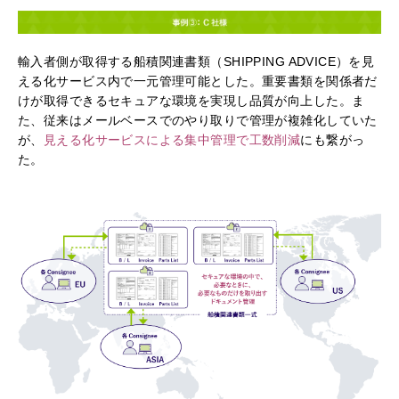
輸入者側が取得する船積関連書類（SHIPPING ADVICE）を見
える化サービス内で一元管理可能とした。重要書類を関係者だ
けが取得できるセキュアな環境を実現し品質が向上した。ま
た、従来はメールベースでのやり取りで管理が複雑化していた
が、
見える化サービスによる集中管理で工数削減
にも繋がっ
た。