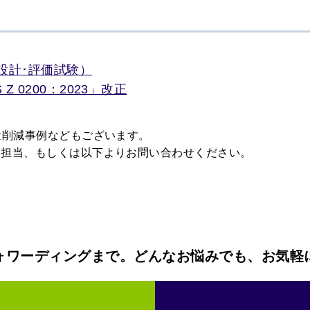
設計･評価試験）
 0200：2023」改正
量削減事例などもございます。
業担当、もしくは以下よりお問い合わせください。
ォワーディングまで。どんなお悩みでも、お気軽