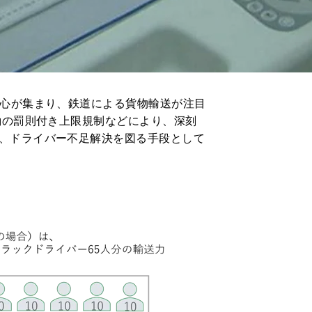
関心が集まり、鉄道による貨物輸送が注目
働の罰則付き上限規制などにより、深刻
、ドライバー不足解決を図る手段として