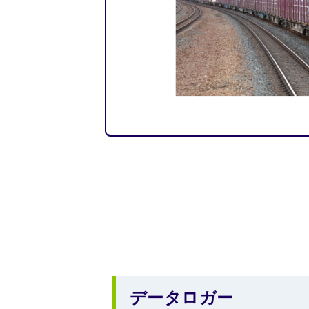
データロガー