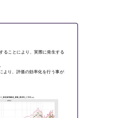
することにより、実際に発生する
。
う事により、評価の効率化を行う事が