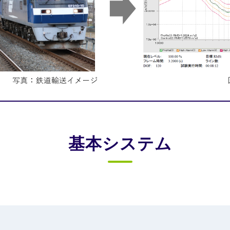
基本システム