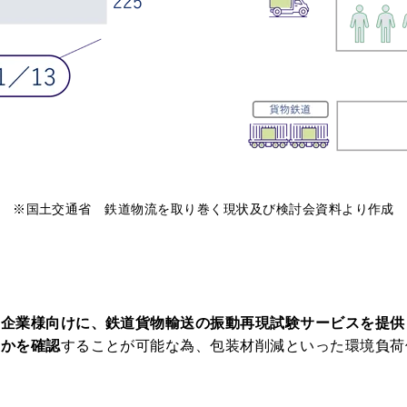
※
国土交通省 鉄道物流を取り巻く現状及び検討会資料より作成
る企業様向けに、鉄道貨物輸送の振動再現試験サービスを提供
いかを確認
することが可能な為、包装材削減といった環境負荷