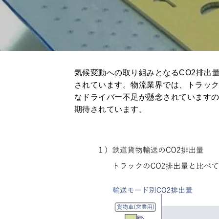
気候変動への取り組みとなるCO2排出
されています。物流業界では、トラック
なドライバー不足が懸念されています
期待されています。