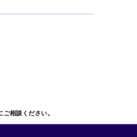
にご相談ください。