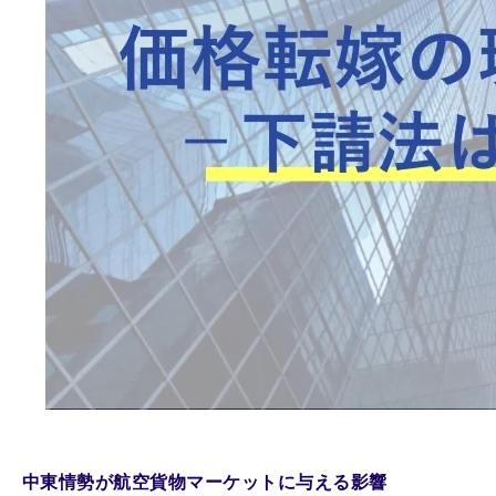
中東情勢が航空貨物マーケットに与える影響