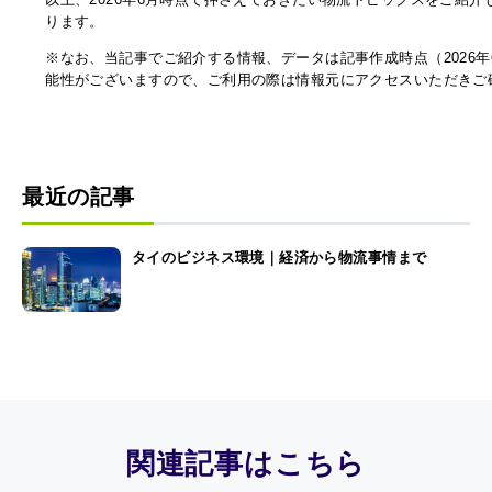
ります。
※なお、当記事でご紹介する情報、データは記事作成時点（2026
能性がございますので、ご利用の際は情報元にアクセスいただきご
最近の記事
タイのビジネス環境｜経済から物流事情まで
関連記事はこちら