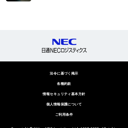
法令に基づく掲示
各種約款
情報セキュリティ基本方針
個人情報保護について
ご利用条件