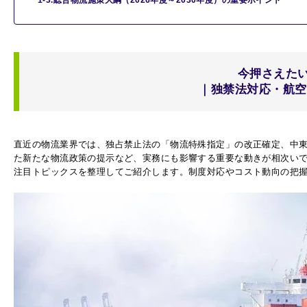
今押さえた
｜独禁法対応・航空
直近の物流業界では、独占禁止法の「物流特殊指定」の改正確定、中東
た新たな物流政策の提示など、実務にも影響する重要な動きが相次いで
注目トピックスを整理してご紹介します。制度対応やコスト動向の把