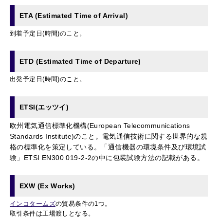
ETA (Estimated Time of Arrival)
到着予定日(時間)のこと。
ETD (Estimated Time of Departure)
出発予定日(時間)のこと。
ETSI(エッツイ)
欧州電気通信標準化機構(European Telecommunications
Standards Institute)のこと。電気通信技術に関する世界的な規
格の標準化を策定している。「通信機器の環境条件及び環境試
験」ETSI EN300 019-2-2の中に包装試験方法の記載がある。
EXW (Ex Works)
インコタームズ
の貿易条件の1つ。
取引条件は工場渡しとなる。