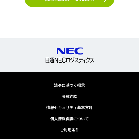
法令に基づく掲示
各種約款
情報セキュリティ基本方針
個人情報保護について
ご利用条件