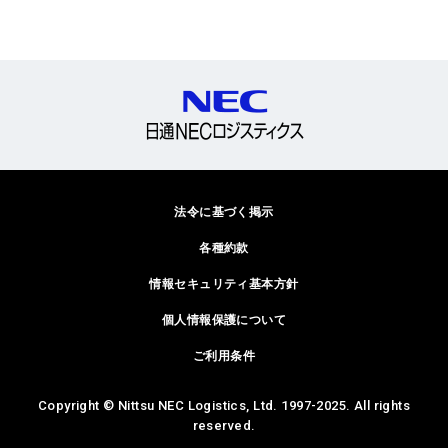
法令に基づく掲示
各種約款
情報セキュリティ基本方針
個人情報保護について
ご利用条件
Copyright © Nittsu NEC Logistics, Ltd. 1997-2025. All rights
reserved.