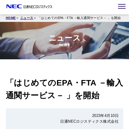
HOME
ニュース
「はじめてのEPA・FTA －輸入通関サービス－ 」を開始
ニュース
NEWS
「はじめてのEPA・FTA －輸入
通関サービス－ 」を開始
2023年4月10日
日通NECロジスティクス株式会社