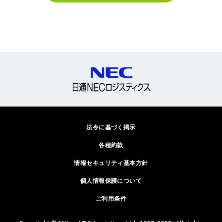
法令に基づく掲示
各種約款
情報セキュリティ基本方針
個人情報保護について
ご利用条件