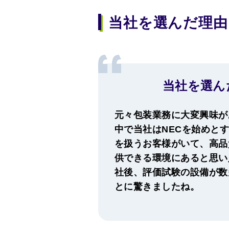
当社を選んだ理由
当社を選ん
元々包装業務に大変興味が
中で当社はNECを始めと
を扱うお客様がいて、高品
供できる環境にあると思い
社後、評価試験の設備が数
とに驚きましたね。