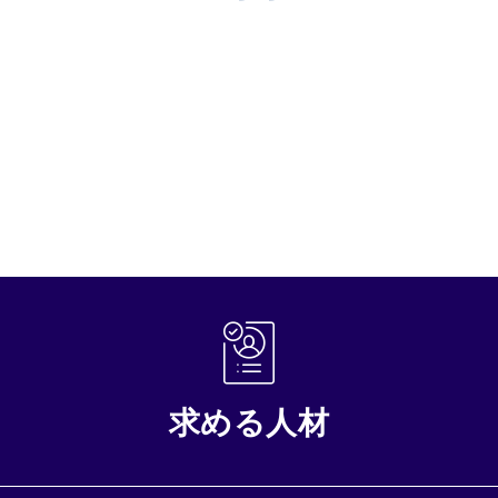
求める人材