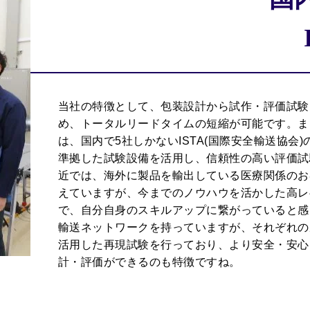
当社の特徴として、包装設計から試作・評価試験
め、トータルリードタイムの短縮が可能です。ま
は、国内で5社しかないISTA(国際安全輸送協会
準拠した試験設備を活用し、信頼性の高い評価試
近では、海外に製品を輸出している医療関係のお
えていますが、今までのノウハウを活かした高レ
で、自分自身のスキルアップに繋がっていると感
輸送ネットワークを持っていますが、それぞれの
活用した再現試験を行っており、より安全・安心
計・評価ができるのも特徴ですね。