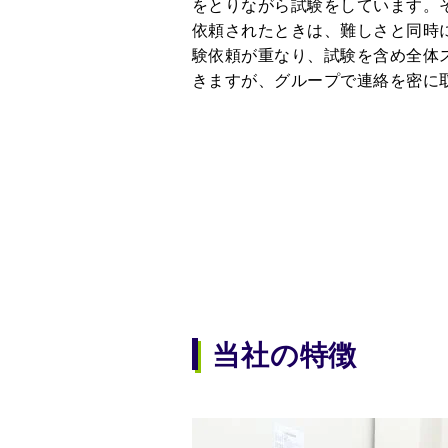
をとりながら試験をしています。
依頼されたときは、難しさと同時
験依頼が重なり、試験を含め全体
きますが、グループで連絡を密に
当社の特徴