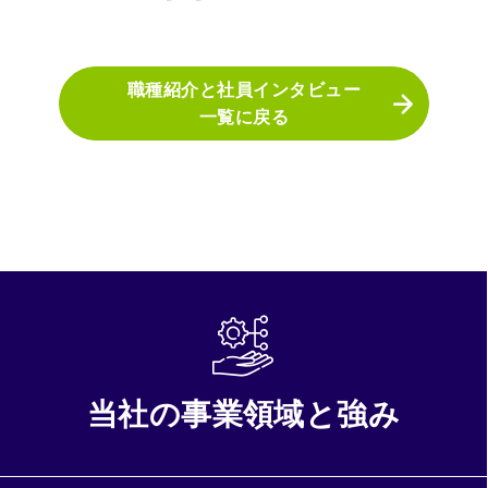
職種紹介と社員インタビュー
一覧に戻る
当社の事業領域と強み