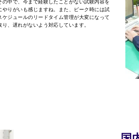
その中で、今まで経験したことがない試験内容を
にやりがいも感じますね。また、ピーク時には試
スケジュールのリードタイム管理が大変になって
取り、遅れがないよう対応しています。
国