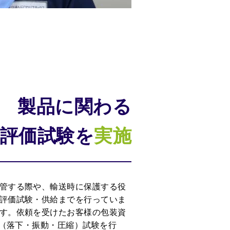
製品に関わる
評価試験を
実施
管する際や、輸送時に保護する役
評価試験・供給までを行っていま
す。依頼を受けたお客様の包装資
（落下・振動・圧縮）試験を行