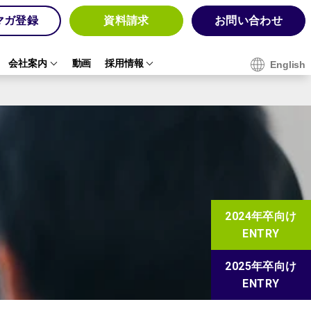
マガ登録
資料請求
お問い合わせ
会社案内
動画
採用情報
English
2024年卒向け
ENTRY
2025年卒向け
ENTRY