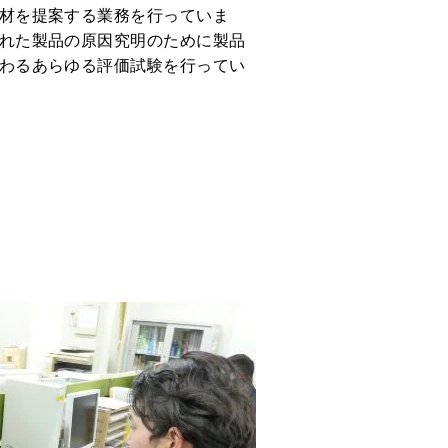
材を提案する業務を行っていま
れた製品の原因究明のために製品
わるあらゆる評価試験を行ってい