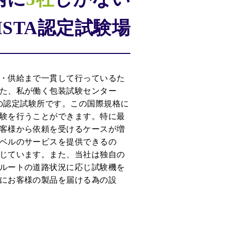
ISTA認定試験場
・供給まで一貫して行っているた
た、私が働く包装試験センター
)の認定試験所です。この国際規格に
験を行うことができます。特に最
客様から依頼を受けるケースが増
ベルのサービスを提供できるの
じています。また、当社は独自の
ルートの道路状況に応じ試験機を
にお客様の製品を届ける為の設