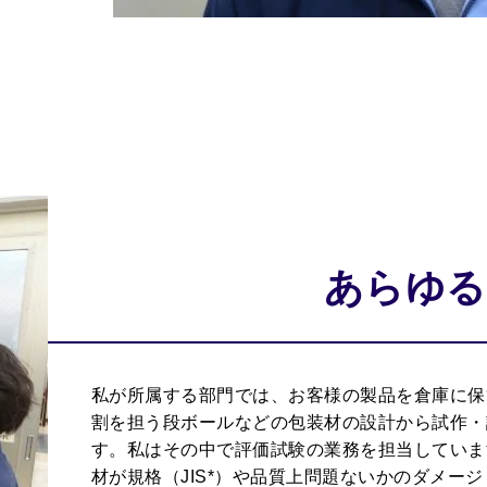
あらゆる
私が所属する部門では、お客様の製品を倉庫に保
割を担う段ボールなどの包装材の設計から試作・
す。私はその中で評価試験の業務を担当していま
材が規格（
JIS*
）や品質上問題ないかのダメージ