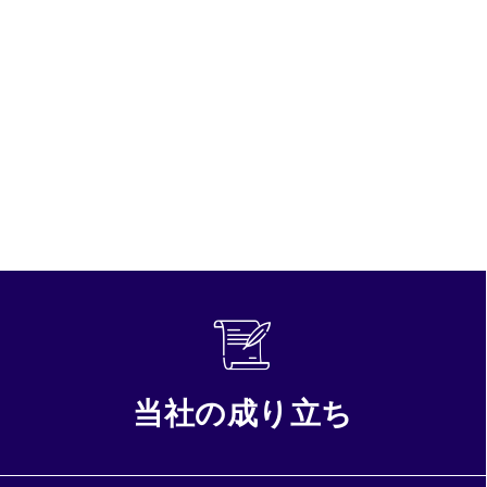
当社の成り立ち