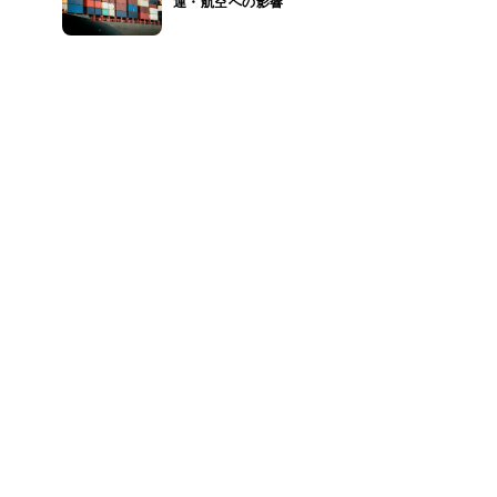
運・航空への影響