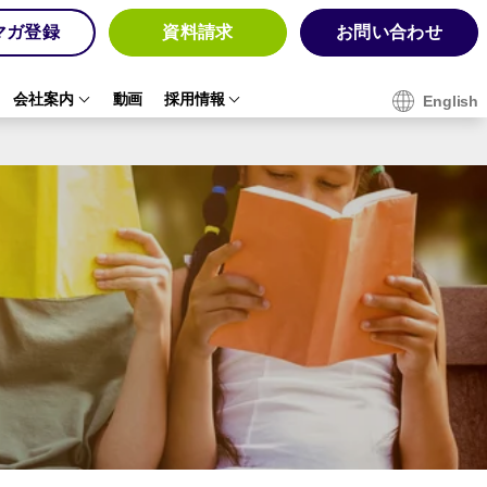
マガ登録
資料請求
お問い合わせ
会社案内
動画
採用情報
English