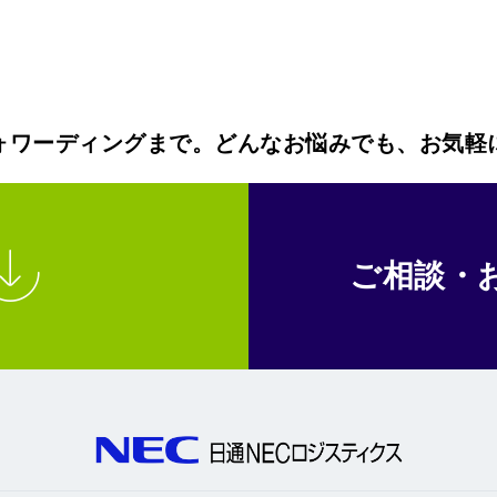
ォワーディングまで。どんなお悩みでも、お気軽
ご相談・