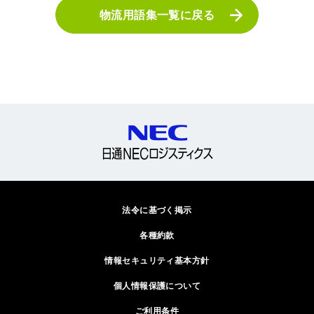
物流用語集一覧に戻る
法令に基づく掲示
各種約款
情報セキュリティ基本方針
個人情報保護について
ご利用条件