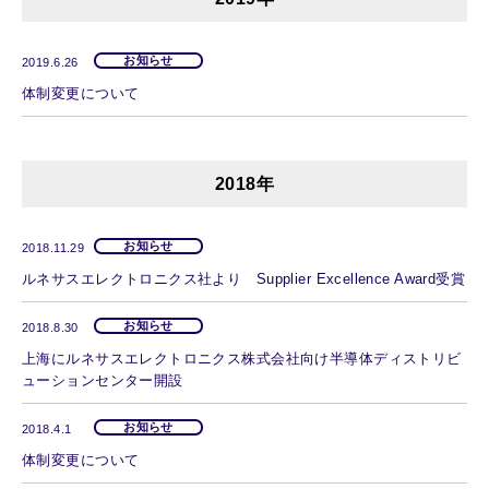
お知らせ
2019.6.26
体制変更について
2018年
お知らせ
2018.11.29
ルネサスエレクトロニクス社より Supplier Excellence Award受賞
お知らせ
2018.8.30
上海にルネサスエレクトロニクス株式会社向け半導体ディストリビ
ューションセンター開設
お知らせ
2018.4.1
体制変更について