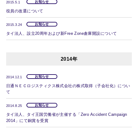
お知らせ
2015.5.1
役員の改選について
お知らせ
2015.3.24
タイ法人、設立20周年および新Free Zone倉庫開設について
2014年
お知らせ
2014.12.1
日通ＮＥＣロジスティクス株式会社の株式取得（子会社化）につい
て
お知らせ
2014.8.25
タイ法人、タイ王国労働省が主催する「Zero Accident Campaign
2014」にて銅賞を受賞