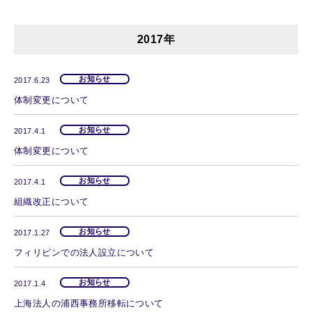
2017年
お知らせ
2017.6.23
体制変更について
お知らせ
2017.4.1
体制変更について
お知らせ
2017.4.1
組織改正について
お知らせ
2017.1.27
フィリピンでの法人設立について
お知らせ
2017.1.4
上海法人の浦西事務所移転について