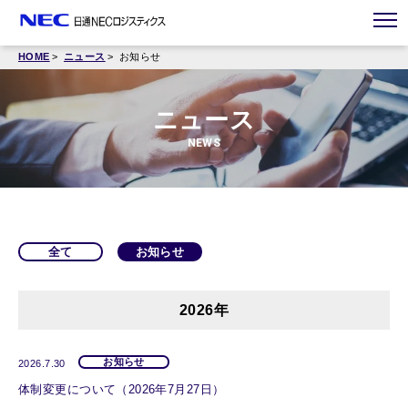
HOME
ニュース
お知らせ
ニュース
NEWS
全て
お知らせ
2026年
お知らせ
2026.7.30
体制変更について（2026年7月27日）