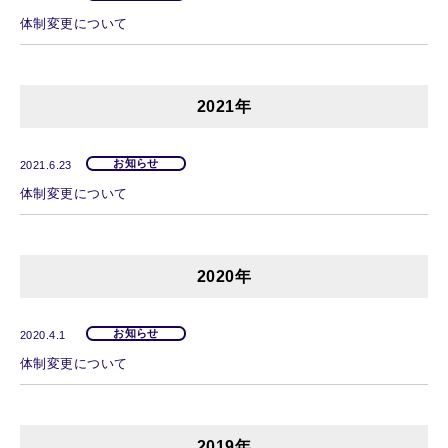
体制変更について
2021年
お知らせ
2021.6.23
体制変更について
2020年
お知らせ
2020.4.1
体制変更について
2019年