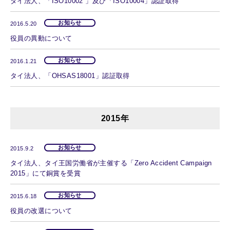
タイ法人、「ISO10002 」及び「ISO10004」認証取得
お知らせ
2016.5.20
役員の異動について
お知らせ
2016.1.21
タイ法人、「OHSAS18001」認証取得
2015年
お知らせ
2015.9.2
タイ法人、タイ王国労働省が主催する「Zero Accident Campaign
2015」にて銅賞を受賞
お知らせ
2015.6.18
役員の改選について