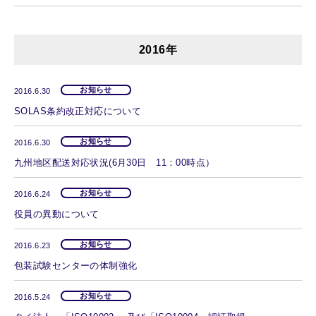
2016年
お知らせ
2016.6.30
SOLAS条約改正対応について
お知らせ
2016.6.30
九州地区配送対応状況(6月30日 11：00時点）
お知らせ
2016.6.24
役員の異動について
お知らせ
2016.6.23
包装試験センターの体制強化
お知らせ
2016.5.24