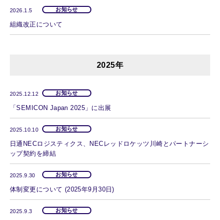
お知らせ
2026.1.5
組織改正について
2025年
お知らせ
2025.12.12
「SEMICON Japan 2025」に出展
お知らせ
2025.10.10
日通NECロジスティクス、NECレッドロケッツ川崎とパートナーシ
ップ契約を締結
お知らせ
2025.9.30
体制変更について (2025年9月30日)
お知らせ
2025.9.3