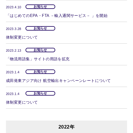
お知らせ
2023.4.10
「はじめてのEPA・FTA －輸入通関サービス－ 」を開始
お知らせ
2023.3.28
体制変更について
お知らせ
2023.2.13
「物流用語集」サイトの用語を拡充
お知らせ
2023.1.4
成田発東アジア向け 航空輸出キャンペーンレートについて
お知らせ
2023.1.4
体制変更について
2022年