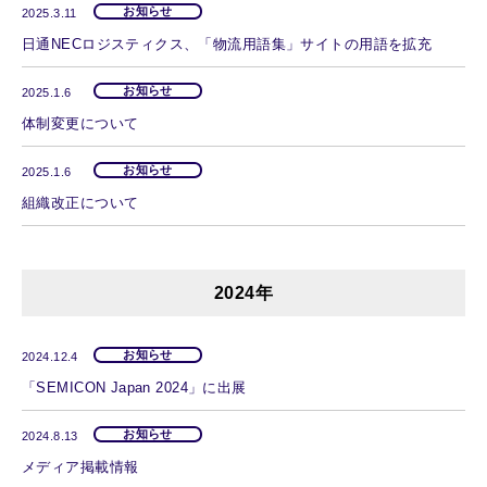
お知らせ
2025.3.11
日通NECロジスティクス、「物流用語集」サイトの用語を拡充
お知らせ
2025.1.6
体制変更について
お知らせ
2025.1.6
組織改正について
2024年
お知らせ
2024.12.4
「SEMICON Japan 2024」に出展
お知らせ
2024.8.13
メディア掲載情報